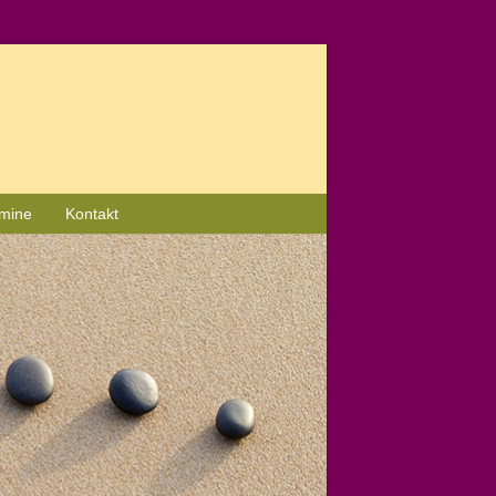
rmine
Kontakt